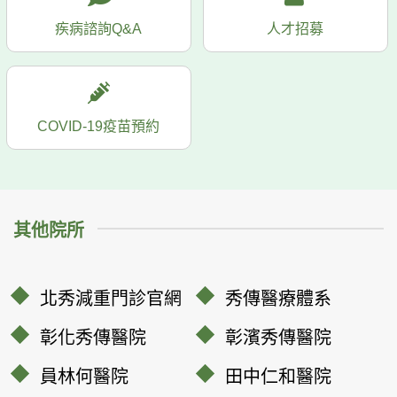
疾病諮詢Q&A
人才招募
COVID-19疫苗預約
其他院所
北秀減重門診官網
秀傳醫療體系
彰化秀傳醫院
彰濱秀傳醫院
員林何醫院
田中仁和醫院