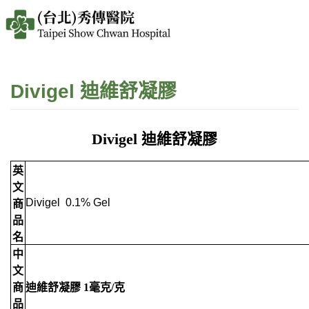
Divigel 迪維舒凝膠
Divigel 迪維舒凝膠
英
文
Divigel 0.1% Gel
商
品
名
中
文
商
迪維舒凝膠 1毫克/克
品