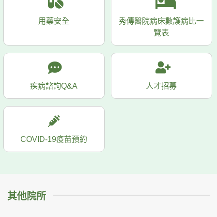
用藥安全
秀傳醫院病床數護病比一
覽表
疾病諮詢Q&A
人才招募
COVID-19疫苗預約
其他院所