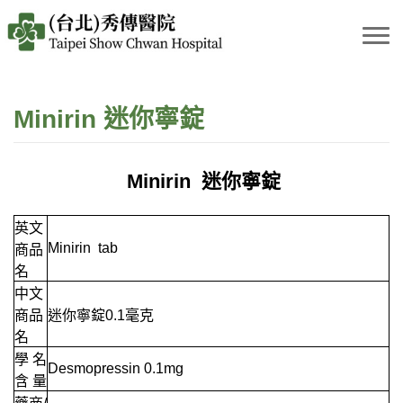
Minirin 迷你寧錠
Minirin 迷你寧錠
英文
Minirin tab
商品
名
中文
商品
迷你寧錠0.1毫克
名
學 名
Desmopressin 0.1mg
含 量