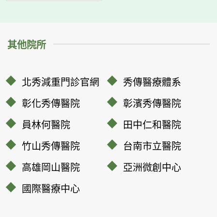
其他院所
北秀減重門診官網
秀傳醫療體系
彰化秀傳醫院
彰濱秀傳醫院
員林何醫院
田中仁和醫院
竹山秀傳醫院
台南市立醫院
高雄岡山醫院
亞洲微創中心
國際醫療中心