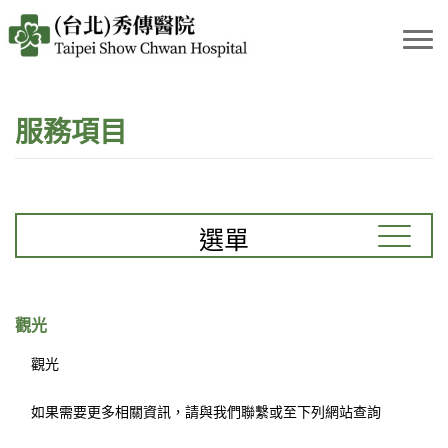
服務項目
選單
觀光
觀光
如果需要更多相關資訊，請與我們聯繫或至下列網站查詢