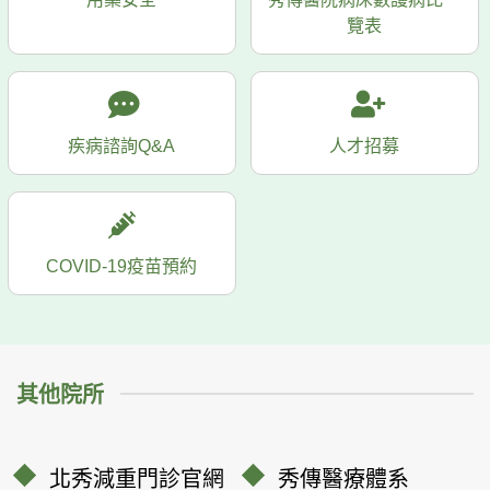
覽表
疾病諮詢Q&A
人才招募
COVID-19疫苗預約
其他院所
北秀減重門診官網
秀傳醫療體系