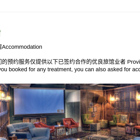
宿
Accommodation
的预约服务仅提供以下已签约合作的优良旅馆业者 Provided hotel w
you booked for any treatment, you can also asked for a