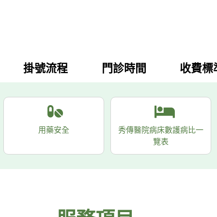
掛號流程
門診時間
收費標
用藥安全
秀傳醫院病床數護病比一
覽表