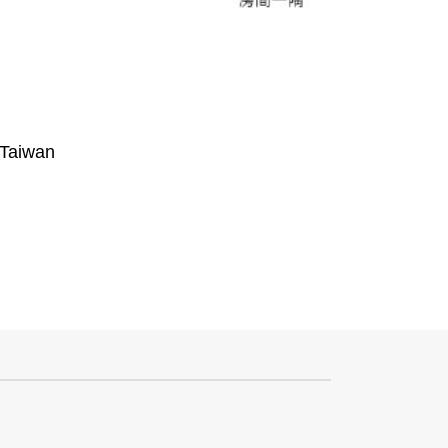
 Taiwan