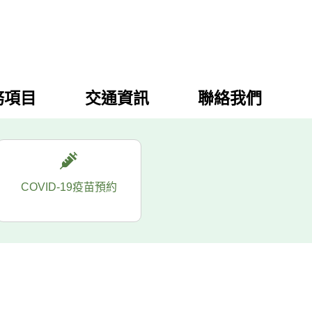
務項目
交通資訊
聯絡我們
COVID-19疫苗預約